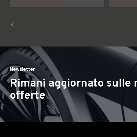
Newsletter
Rimani aggiornato sulle 
offerte