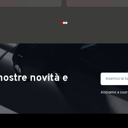
nostre novità e
Abbiamo a cuore 