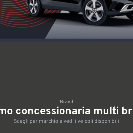
Brand
mo concessionaria multi b
Scegli per marchio e vedi i veicoli disponibili