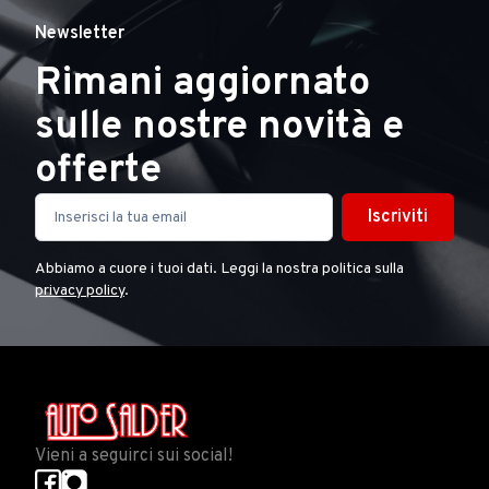
Newsletter
Rimani aggiornato
sulle nostre novità e
offerte
Iscriviti
Abbiamo a cuore i tuoi dati. Leggi la nostra politica sulla
privacy policy
.
Vieni a seguirci sui social!