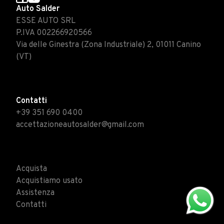
Auto Salder
ESSE AUTO SRL
P.IVA 002266920566
Via delle Ginestra (Zona Industriale) 2, 01011 Canino
(VT)
Contatti
+39 351 690 0400
accettazioneautosalder@gmail.com
Acquista
Acquistiamo usato
Assistenza
Contatti