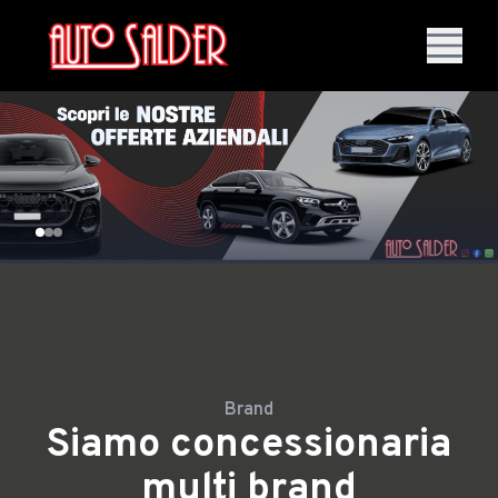
Brand
Siamo concessionaria
multi brand