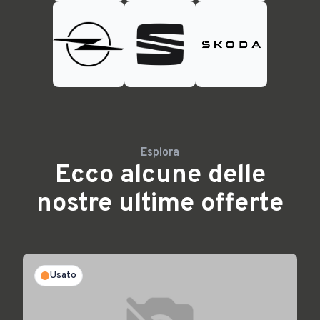
Esplora
Ecco alcune delle
nostre ultime offerte
Usato