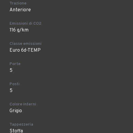
Trazione
Anteriore
Emissioni di CO2
116 g/km
Classe emissioni
Euro 6d-TEMP
Porte
5
Posti
5
Colore interni
Grigio
Tappezzeria
Stoffa