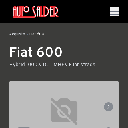
Acquisto
Fiat 600
Fiat 600
Hybrid 100 CV DCT MHEV Fuoristrada