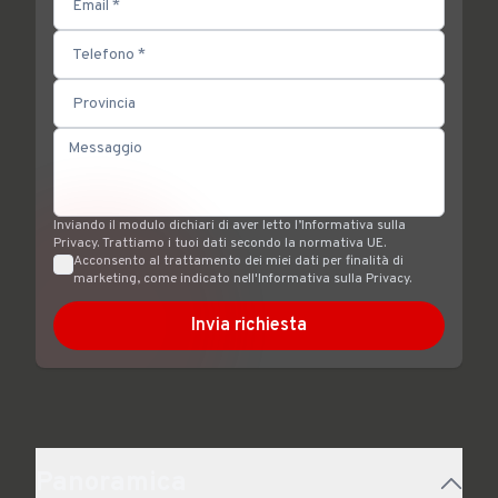
Inviando il modulo dichiari di aver letto l’Informativa sulla
Privacy. Trattiamo i tuoi dati secondo la normativa UE.
Acconsento al trattamento dei miei dati per finalità di
marketing, come indicato nell'Informativa sulla Privacy.
Invia richiesta
Panoramica