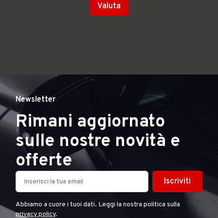
Valuta
Newsletter
Rimani aggiornato
sulle nostre novità e
offerte
Iscriviti
Abbiamo a cuore i tuoi dati. Leggi la nostra politica sulla
privacy policy
.