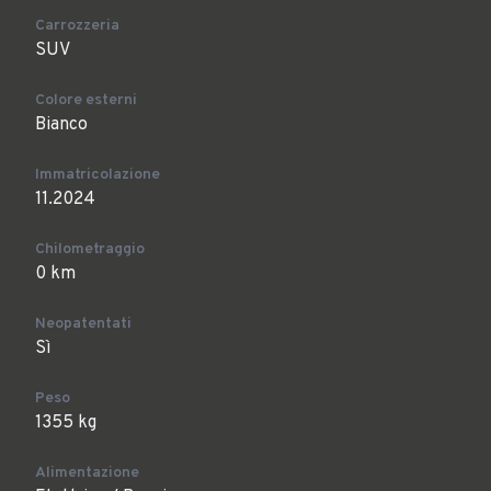
Carrozzeria
SUV
Colore esterni
Bianco
Immatricolazione
11.2024
Chilometraggio
0 km
Neopatentati
Sì
Peso
1355 kg
Alimentazione