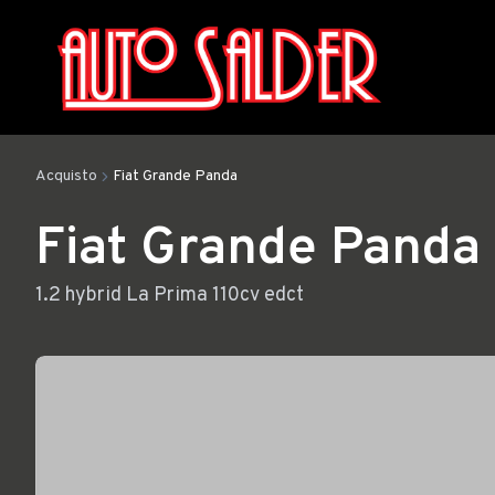
Acquisto
Fiat Grande Panda
Fiat Grande Panda
1.2 hybrid La Prima 110cv edct