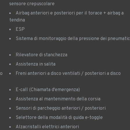
sensore crepuscolare
Airbag anteriori e posteriori per il torace + airbag a
tendina
ESP
Sistema di monitoraggio della pressione dei pneumatic
Rilevatore di stanchezza
Assistenza in salita
Freni anteriori a disco ventilati / posteriori a disco
E-call (Chiamata d'emergenza)
Assistenza al mantenimento della corsia
Sensori di parcheggio anteriori / posteriori
Selettore della modalità di guida e-toggle
Alzacristalli elettrici anteriori