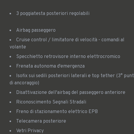
3 poggiatesta posteriori regolabili
Airbag passeggero
Cruise control / limitatore di velocità - comandi al
volante
Specchietto retrovisore interno elettrocromico
Frenata autonoma d'emergenza
Isofix sui sedili posteriori laterali e top tether (3° punto
di ancoraggio)
Disattivazione dell'airbag del passeggero anteriore
Riconoscimento Segnali Stradali
Freno di stazionamento elettrico EPB
Telecamera posteriore
Vetri Privacy