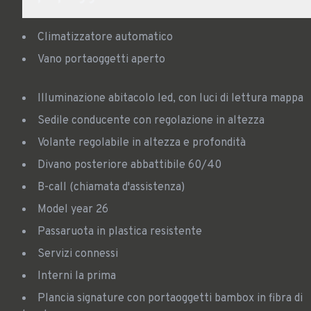
Climatizzatore automatico
Vano portaoggetti aperto
Illuminazione abitacolo led, con luci di lettura mappa
Sedile conducente con regolazione in altezza
Volante regolabile in altezza e profondità
Divano posteriore abbattibile 60/40
B-call (chiamata d'assistenza)
Model year 26
Passaruota in plastica resistente
Servizi connessi
Interni la prima
Plancia signature con portaoggetti bambox in fibra di