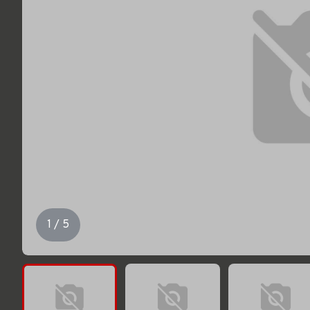
1 / 5