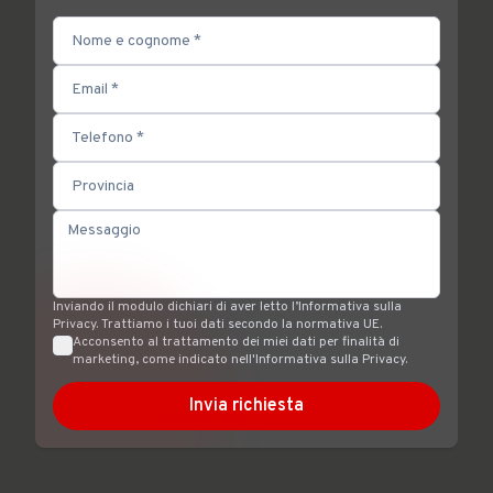
Inviando il modulo dichiari di aver letto l’Informativa sulla
Privacy. Trattiamo i tuoi dati secondo la normativa UE.
Acconsento al trattamento dei miei dati per finalità di
marketing, come indicato nell'Informativa sulla Privacy.
Invia richiesta