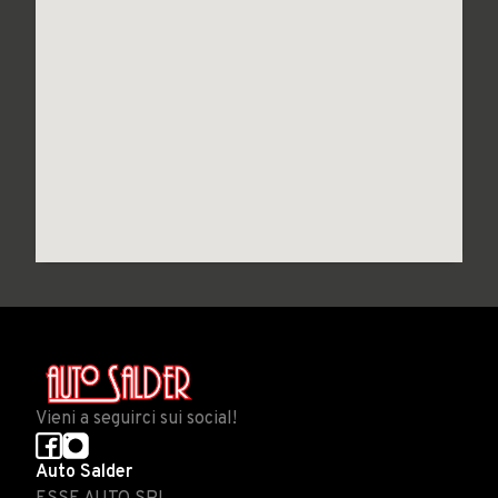
Vieni a seguirci sui social!
Auto Salder