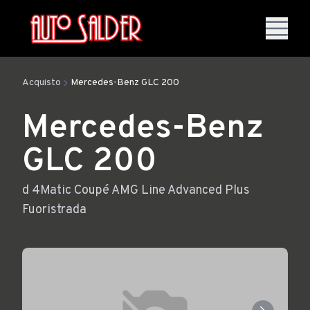
Acquisto
Mercedes-Benz GLC 200
Mercedes-Benz
GLC 200
d 4Matic Coupé AMG Line Advanced Plus
Fuoristrada