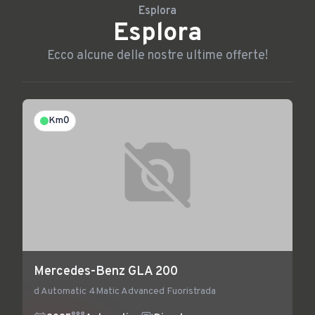
Esplora
Esplora
Ecco alcune delle nostre ultime offerte!
Km0
Mercedes-Benz GLA 200
d Automatic 4Matic Advanced Fuoristrada