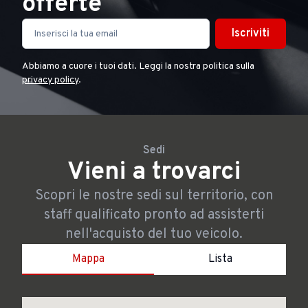
offerte
Iscriviti
Abbiamo a cuore i tuoi dati. Leggi la nostra politica sulla
privacy policy
.
Sedi
Vieni a trovarci
Scopri le nostre sedi sul territorio, con
staff qualificato pronto ad assisterti
nell'acquisto del tuo veicolo.
Mappa
Lista